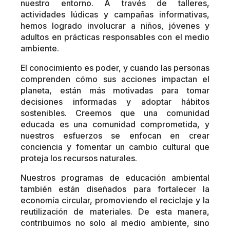
nuestro entorno. A través de talleres,
actividades lúdicas y campañas informativas,
hemos logrado involucrar a niños, jóvenes y
adultos en prácticas responsables con el medio
ambiente.
El conocimiento es poder, y cuando las personas
comprenden cómo sus acciones impactan el
planeta, están más motivadas para tomar
decisiones informadas y adoptar hábitos
sostenibles. Creemos que una comunidad
educada es una comunidad comprometida, y
nuestros esfuerzos se enfocan en crear
conciencia y fomentar un cambio cultural que
proteja los recursos naturales.
Nuestros programas de educación ambiental
también están diseñados para fortalecer la
economía circular, promoviendo el reciclaje y la
reutilización de materiales. De esta manera,
contribuimos no solo al medio ambiente, sino