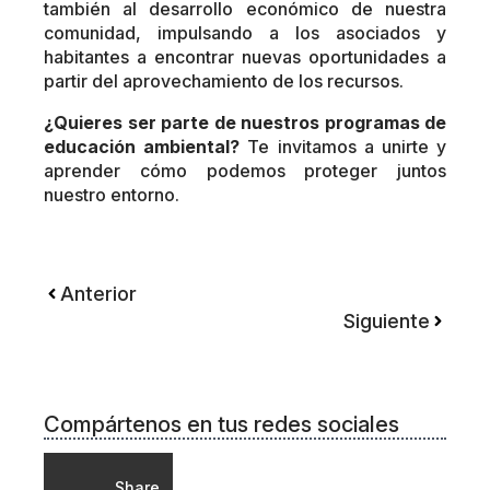
también al desarrollo económico de nuestra
comunidad, impulsando a los asociados y
habitantes a encontrar nuevas oportunidades a
partir del aprovechamiento de los recursos.
¿Quieres ser parte de nuestros programas de
educación ambiental?
Te invitamos a unirte y
aprender cómo podemos proteger juntos
nuestro entorno.
Anterior
Siguiente
Compártenos en tus redes sociales
Share