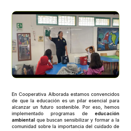
En Cooperativa Alborada estamos convencidos
de que la educación es un pilar esencial para
alcanzar un futuro sostenible. Por eso, hemos
implementado programas de
educación
ambiental
que buscan sensibilizar y formar a la
comunidad sobre la importancia del cuidado de