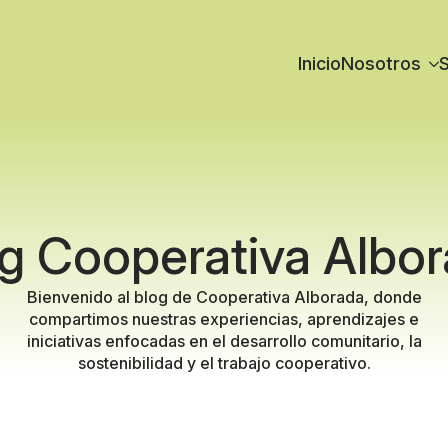
Inicio
Nosotros
S
g Cooperativa Albo
Bienvenido al blog de Cooperativa Alborada, donde
compartimos nuestras experiencias, aprendizajes e
iniciativas enfocadas en el desarrollo comunitario, la
sostenibilidad y el trabajo cooperativo.