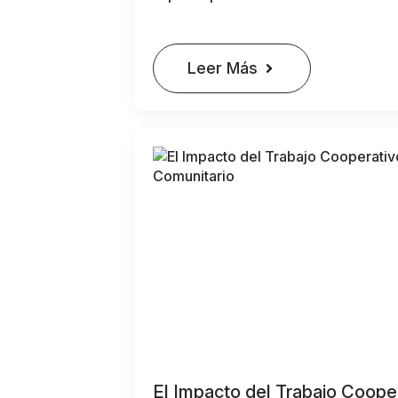
Leer Más
El Impacto del Trabajo Cooper