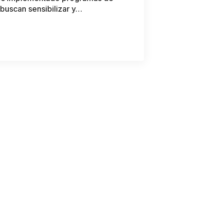
buscan sensibilizar y…