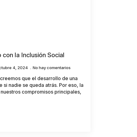
on la Inclusión Social
ctubre 4, 2024
No hay comentarios
creemos que el desarrollo de una
 si nadie se queda atrás. Por eso, la
e nuestros compromisos principales,