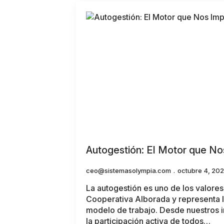
Autogestión: El Motor que No
ceo@sistemasolympia.com
octubre 4, 20
La autogestión es uno de los valore
Cooperativa Alborada y representa 
modelo de trabajo. Desde nuestros 
la participación activa de todos…